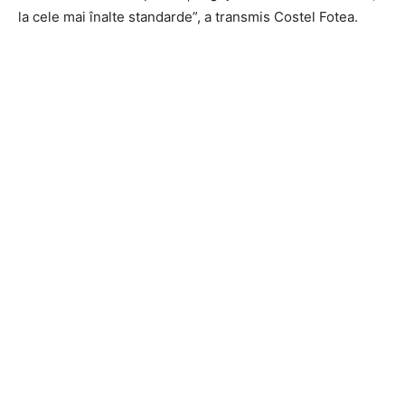
la cele mai înalte standarde”, a transmis Costel Fotea.