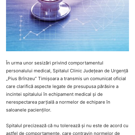
În urma unor sesizări privind comportamentul
personalului medical, Spitalul Clinic Județean de Urgență
„Pius Brînzeu” Timișoara a transmis un comunicat oficial
care clarifică aspecte legate de presupusa părăsire a
incintei spitalului în echipament medical și de
nerespectarea parțială a normelor de echipare în
saloanele pacienților.
Spitalul precizează că nu tolerează și nu este de acord cu
astfel de comportamente, care contravin normelor de