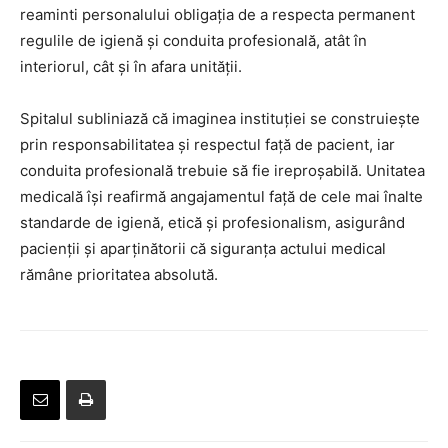
reaminti personalului obligația de a respecta permanent
regulile de igienă și conduita profesională, atât în
interiorul, cât și în afara unității.
Spitalul subliniază că imaginea instituției se construiește
prin responsabilitatea și respectul față de pacient, iar
conduita profesională trebuie să fie ireproșabilă. Unitatea
medicală își reafirmă angajamentul față de cele mai înalte
standarde de igienă, etică și profesionalism, asigurând
pacienții și aparținătorii că siguranța actului medical
rămâne prioritatea absolută.