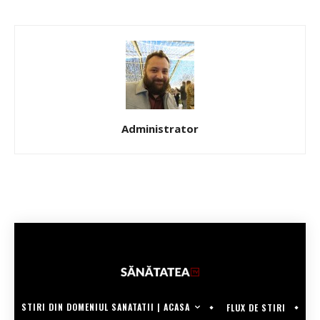
Administrator
STIRI DIN DOMENIUL SANATATII | ACASA
FLUX DE STIRI