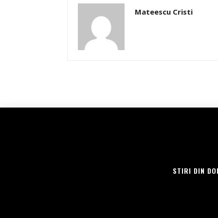
Mateescu Cristi
STIRI DIN DO