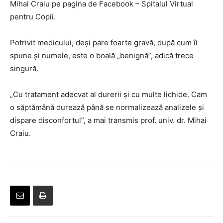
Mihai Craiu pe pagina de Facebook – Spitalul Virtual
pentru Copii.
Potrivit medicului, deși pare foarte gravă, după cum îi
spune și numele, este o boală „benignă”, adică trece
singură.
„Cu tratament adecvat al durerii și cu multe lichide. Cam
o săptămână durează până se normalizează analizele și
dispare disconfortul”, a mai transmis prof. univ. dr. Mihai
Craiu.