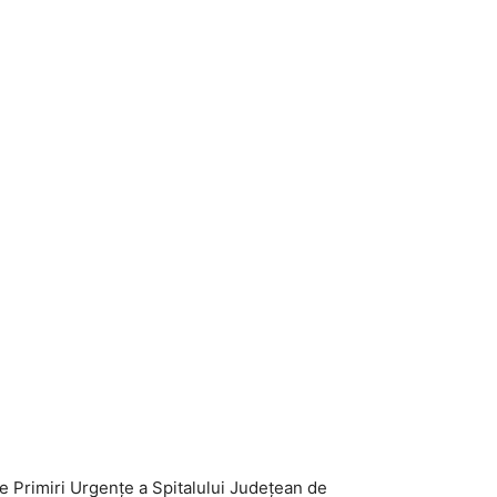
 de Primiri Urgențe a Spitalului Judeţean de