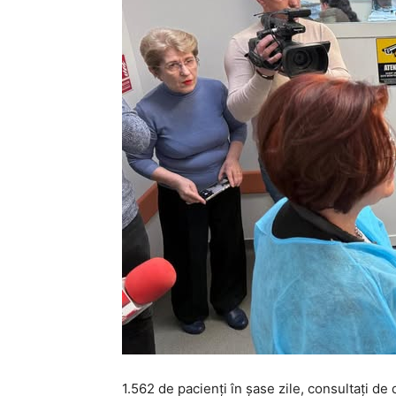
1.562 de pacienți în șase zile, consultați de