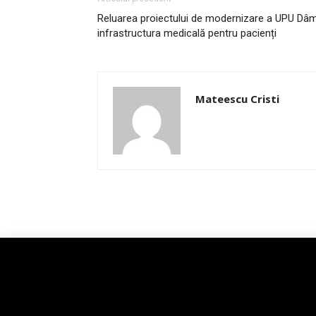
Reluarea proiectului de modernizare a UPU Dâm
infrastructura medicală pentru pacienți
Mateescu Cristi