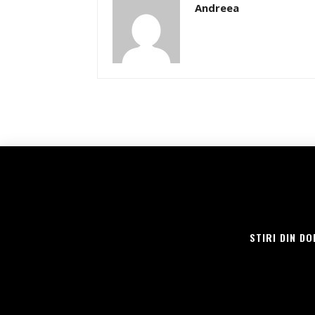
Andreea
STIRI DIN DO