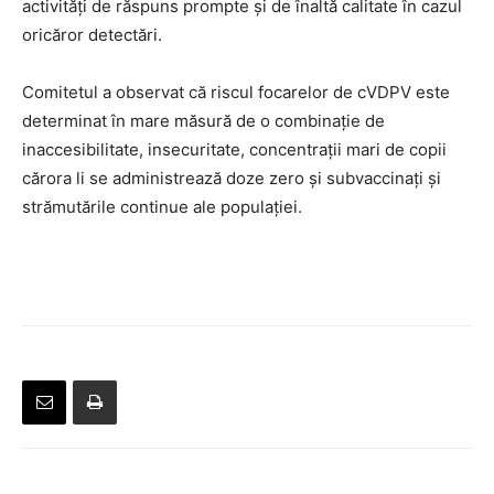
activități de răspuns prompte și de înaltă calitate în cazul
oricăror detectări.
Comitetul a observat că riscul focarelor de cVDPV este
determinat în mare măsură de o combinație de
inaccesibilitate, insecuritate, concentrații mari de copii
cărora li se administrează doze zero și subvaccinați și
strămutările continue ale populației.