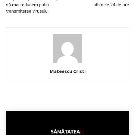
să mai reducem puțin
ultimele 24 de ore
transmiterea virusului
Mateescu Cristi