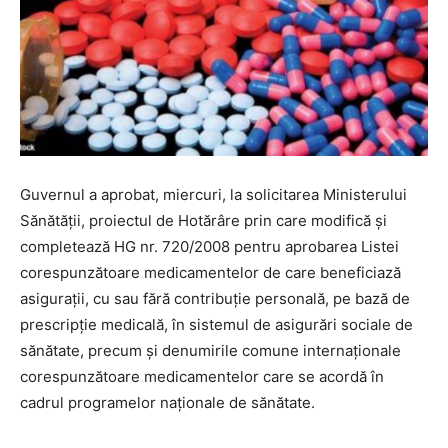
Guvernul a aprobat, miercuri, la solicitarea Ministerului
Sănătăţii, proiectul de Hotărâre prin care modifică şi
completează HG nr. 720/2008 pentru aprobarea Listei
corespunzătoare medicamentelor de care beneficiază
asiguraţii, cu sau fără contribuţie personală, pe bază de
prescripţie medicală, în sistemul de asigurări sociale de
sănătate, precum şi denumirile comune internaţionale
corespunzătoare medicamentelor care se acordă în
cadrul programelor naţionale de sănătate.