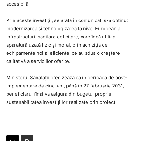
accesibilă.
Prin aceste investiții, se arată în comunicat, s-a obținut
modernizarea și tehnologizarea la nivel European a
infrastructurii sanitare deficitare, care încă utiliza
aparatură uzată fizic și moral, prin achiziția de
echipamente noi și eficiente, ce au adus o creștere
calitativă a serviciilor oferite.
Ministerul Sănătății precizează că în perioada de post-
implementare de cinci ani, până în 27 februarie 2031,
beneficiarul final va asigura din bugetul propriu
sustenabilitatea investițiilor realizate prin proiect.