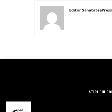
Editor SanatateaPress
STIRI DIN DO