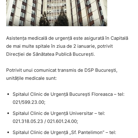
Asistența medicală de urgență este asigurată în Capitală
de mai multe spitale în ziua de 2 ianuarie, potrivit
Direcției de Sănătatea Publică București.
Potrivit unui comunicat transmis de DSP Bucureşti,
unităţile medicale sunt:
Spitalul Clinic de Urgenţă Bucureşti Floreasca – tel:
021/599.23.00;
Spitalul Clinic de Urgenţă Universitar – tel:
021.318.05.23 / 021.601.24.00;
Spitalul Clinic de Urgenţă „Sf. Pantelimon” – tel: