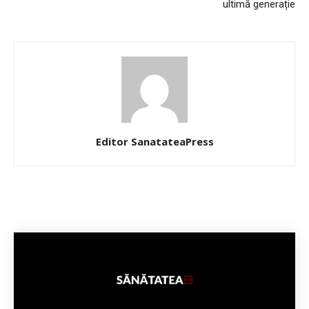
ultimă generație
Editor SanatateaPress