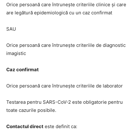
Orice persoană care întrunește criteriile clinice și care
are legătură epidemiologică cu un caz confirmat
SAU
Orice persoană care întrunește criteriile de diagnostic
imagistic
Caz confirmat
Orice persoană care întrunește criteriile de laborator
Testarea pentru SARS-CoV-2 este obligatorie pentru
toate cazurile posibile.
Contactul direct
este definit ca: