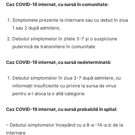
Caz COVID-19 internat, cu sursă în comunitate:
Simptomele prezente la internare sau cu debut în ziua
1 sau 2 după admitere;
Debutul simptomelor în zilele 3-7 și o suspiciune
puternică de transmitere în comunitate
Caz COVID-19 internat, cu sursă nedeterminată:
Debutul simptomelor în ziua 3-7 după admitere, cu
informații insuficiente cu privire la sursa de virus
pentru a-l aloca la o altă categorie
Caz COVID-19 internat, cu sursă probabilă în spital:
– Debutul simptomelor începând cu a 8-a -14-a zi de la
internare