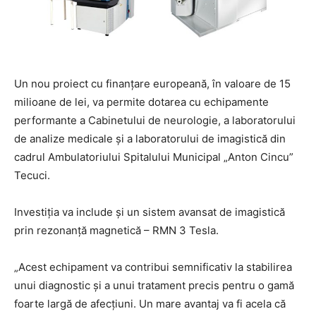
Un nou proiect cu finanțare europeană, în valoare de 15
milioane de lei, va permite dotarea cu echipamente
performante a Cabinetului de neurologie, a laboratorului
de analize medicale și a laboratorului de imagistică din
cadrul Ambulatoriului Spitalului Municipal „Anton Cincu”
Tecuci.
Investiția va include și un sistem avansat de imagistică
prin rezonanță magnetică – RMN 3 Tesla.
„Acest echipament va contribui semnificativ la stabilirea
unui diagnostic și a unui tratament precis pentru o gamă
foarte largă de afecțiuni. Un mare avantaj va fi acela că