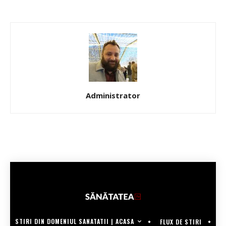
Administrator
STIRI DIN DOMENIUL SANATATII | ACASA
FLUX DE STIRI