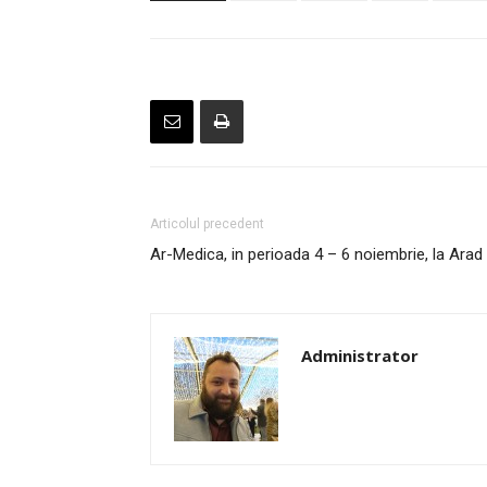
Articolul precedent
Ar-Medica, in perioada 4 – 6 noiembrie, la Arad
Administrator