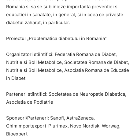
Romania si sa se sublinieze importanta preventiei si
educatiei in sanatate, in general, si in ceea ce priveste
diabetul zaharat, in particular.
Proiectul „Problematica diabetului in Romania”:
Organizatori stiintifici: Federatia Romana de Diabet,
Nutritie si Boli Metabolice, Societatea Romana de Diabet,
Nutritie si Boli Metabolice, Asociatia Romana de Educatie
in Diabet
Parteneri stiintifici: Societatea de Neuropatie Diabetica,
Asociatia de Podiatrie
Sponsori/Parteneri: Sanofi, AstraZeneca,
Chimimportexport-Plurimex, Novo Nordisk, Worwag,
Bioexpert