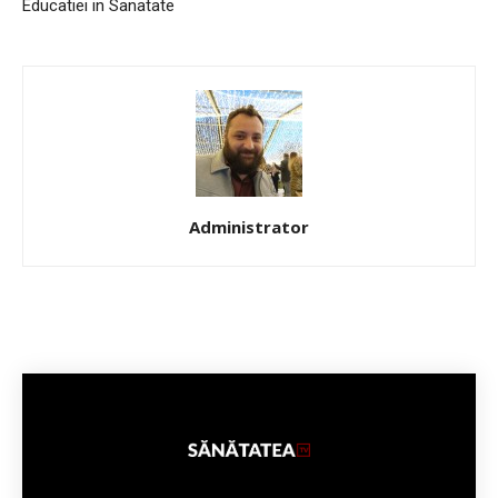
Educatiei in Sanatate
Administrator