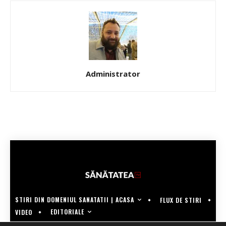
Administrator
STIRI DIN DOMENIUL SANATATII | ACASA
FLUX DE STIRI
EDITORIALE
VIDEO