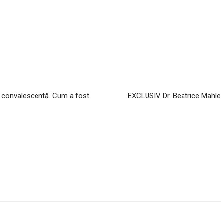
 convalescentă. Cum a fost
EXCLUSIV Dr. Beatrice Mahle