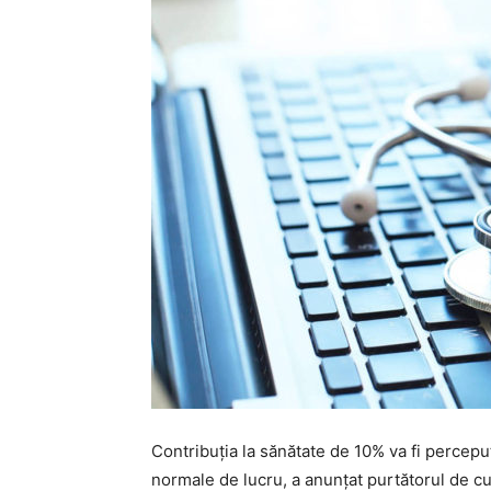
Contribuţia la sănătate de 10% va fi percepu
normale de lucru, a anunţat purtătorul de cu