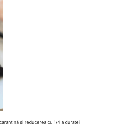
carantină şi reducerea cu 1/4 a duratei