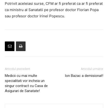
Potrivit aceleiasi surse, CFM ar fi preferat ca ar fi preferat
ca ministru al Sanatatii pe profesor doctor Florian Popa
sau profesor doctor Irinel Popescu.
Articolul precedent
Articolul următor
Medicii cu mai multe
Ion Bazac a demisionat!
specialitati vor incheia un
singur contract cu Casa de
Asigurari de Sanatate!