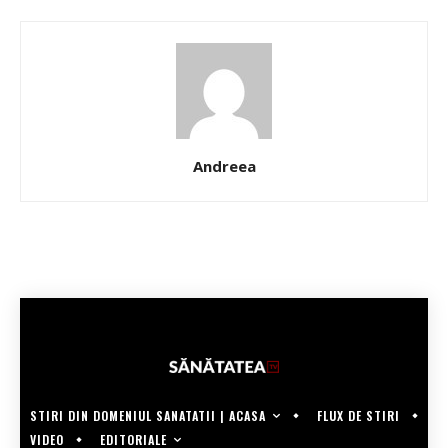
Andreea
STIRI DIN DOMENIUL SANATATII | ACASA
FLUX DE STIRI
EDITORIALE
VIDEO