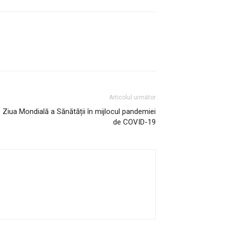
Articolul următor
Ziua Mondială a Sănătății în mijlocul pandemiei
de COVID-19