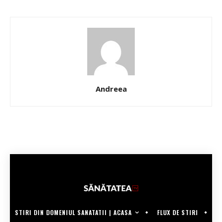
Andreea
STIRI DIN DOMENIUL SANATATII | ACASA
FLUX DE STIRI