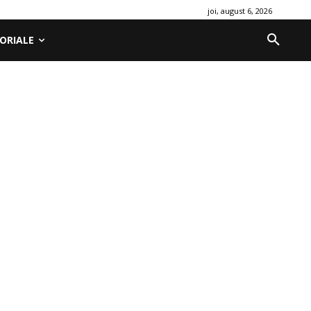
joi, august 6, 2026
ORIALE