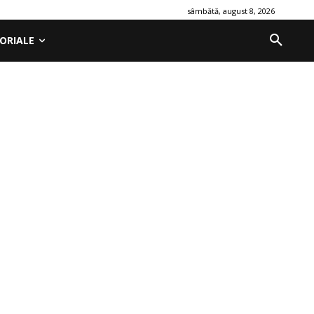
sâmbătă, august 8, 2026
ORIALE