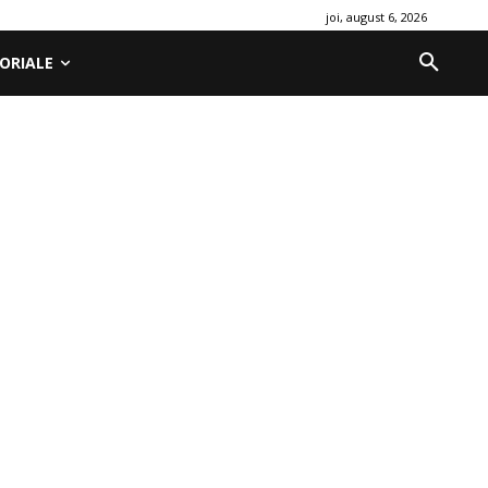
joi, august 6, 2026
ORIALE