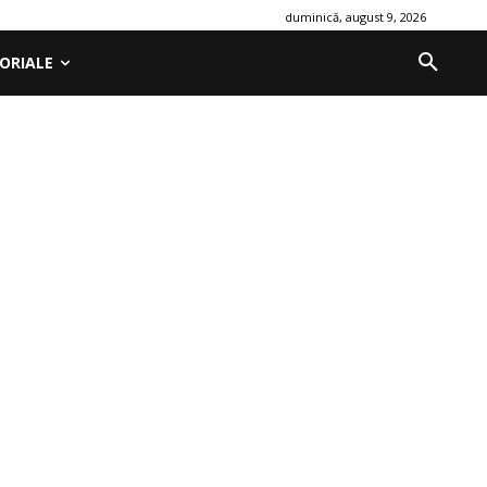
duminică, august 9, 2026
ORIALE