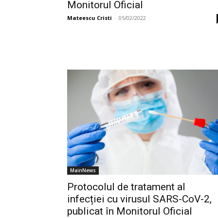
Monitorul Oficial
Mateescu Cristi
-
05/02/2022
MainNews
Protocolul de tratament al
infecției cu virusul SARS-CoV-2,
publicat în Monitorul Oficial