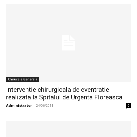
Chirurgie Generala
Interventie chirurgicala de eventratie
realizata la Spitalul de Urgenta Floreasca
Administrator
-
24/06/2011
0