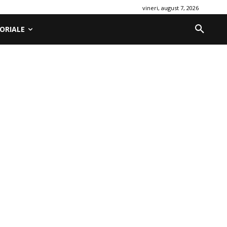
vineri, august 7, 2026
ORIALE