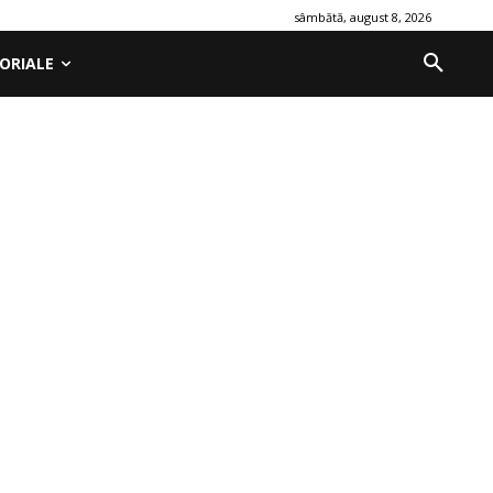
sâmbătă, august 8, 2026
ORIALE