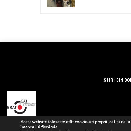
STIRI DIN DO
Acest website foloseste atât cookie-uri proprii, cât şi de la
interesului fiecăruia.